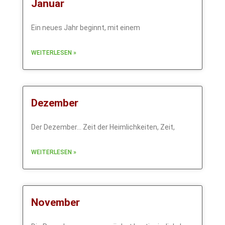
Januar
Ein neues Jahr beginnt, mit einem
WEITERLESEN »
Dezember
Der Dezember… Zeit der Heimlichkeiten, Zeit,
WEITERLESEN »
November