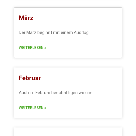
März
Der März beginnt mit einem Ausflug
WEITERLESEN »
Februar
Auch im Februar beschäftigen wir uns
WEITERLESEN »