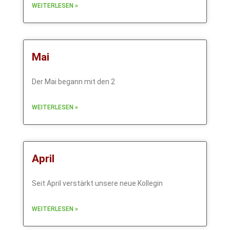
WEITERLESEN »
Mai
Der Mai begann mit den 2
WEITERLESEN »
April
Seit April verstärkt unsere neue Kollegin
WEITERLESEN »