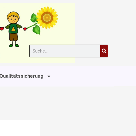
Suche
Qualitätssicherung