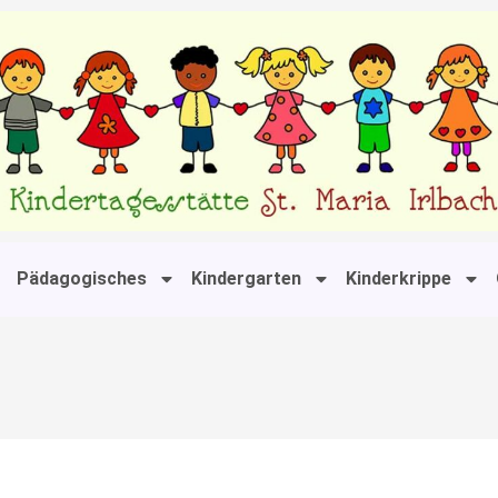
Pädagogisches
Kindergarten
Kinderkrippe