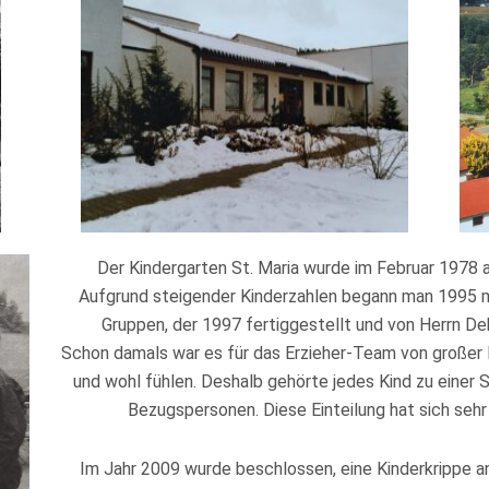
Der Kindergarten St. Maria wurde im Februar 1978 a
Aufgrund steigender Kinderzahlen begann man 1995 m
Gruppen, der 1997 fertiggestellt und von Herrn Dek
Schon damals war es für das Erzieher-Team von großer
und wohl fühlen. Deshalb gehörte jedes Kind zu eine
Bezugspersonen. Diese Einteilung hat sich sehr
Im Jahr 2009 wurde beschlossen, eine Kinderkrippe a