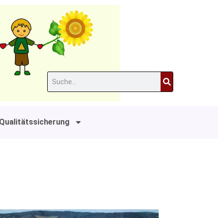
Suche
Qualitätssicherung