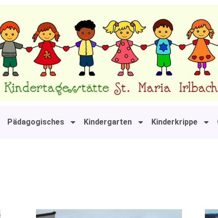
Pädagogisches
Kindergarten
Kinderkrippe