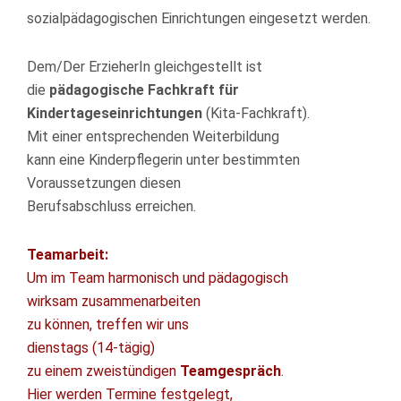
sozialpädagogischen Einrichtungen eingesetzt werden.
Dem/Der ErzieherIn gleichgestellt ist
die
pädagogische Fachkraft für
Kindertageseinrich­tungen
(Kita-Fachkraft).
Mit einer entsprechenden Weiterbildung
kann eine Kinderpflegerin unter bestimmten
Voraussetzungen diesen
Berufsabschluss erreichen.
Teamarbeit:
Um im Team harmonisch und pädagogisch
wirksam zusammenarbeiten
zu können, treffen wir uns
dienstags (14-tägig)
zu einem zweistündigen
Teamgespräch
.
Hier werden Termine festgelegt,