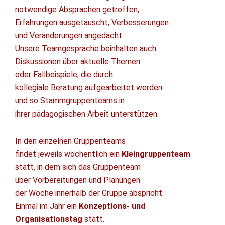
notwendige Absprachen getroffen,
Erfahrungen ausgetauscht, Verbesserungen
und Veränderungen angedacht.
Unsere Teamgespräche beinhalten auch
Diskussionen über aktuelle Themen
oder Fallbeispiele, die durch
kollegiale Beratung aufgearbeitet werden
und so Stammgruppenteams in
ihrer pädagogischen Arbeit unterstützen.
In den einzelnen Gruppenteams
findet jeweils wöchentlich ein
Kleingruppenteam
statt, in dem sich das Gruppenteam
über Vorbereitungen und Planungen
der Woche innerhalb der Gruppe abspricht.
Einmal im Jahr ein
Konzeptions- und
Organisationstag
statt.