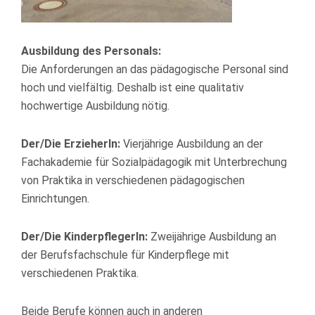
Ausbildung des Personals:
Die Anforderungen an das pädagogische Personal sind
hoch und vielfältig. Deshalb ist eine qualitativ
hochwertige Ausbildung nötig.
Der/Die ErzieherIn:
Vierjährige Ausbildung an der
Fachakademie für Sozialpädagogik mit Unterbrechung
von Praktika in verschiedenen pädagogischen
Einrichtungen.
Der/Die KinderpflegerIn:
Zweijährige Ausbildung an
der Berufsfachschule für Kinderpflege mit
verschiedenen Praktika.
Beide Berufe können auch in anderen