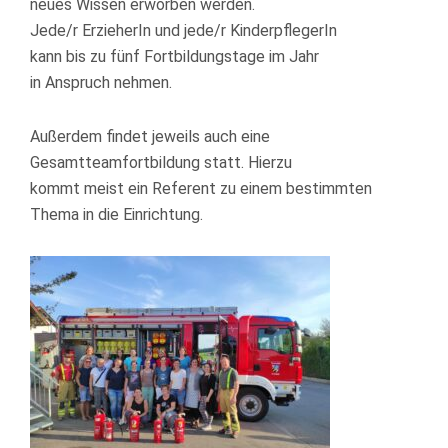
neues Wissen erworben werden.
Jede/r ErzieherIn und jede/r Kinder­pflegerIn
kann bis zu fünf Fortbildungstage im Jahr
in Anspruch nehmen.
Außerdem findet jeweils auch eine
Gesamtteamfortbildung statt. Hierzu
kommt meist ein Referent zu einem bestimmten
Thema in die Einrichtung.