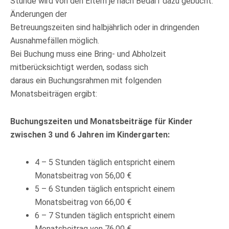
Stunde wird von den Eltern je nach Bedarf dazu gebucht.
Änderungen der
Betreuungszeiten sind halbjährlich oder in dringenden
Ausnahmefällen möglich.
Bei Buchung muss eine Bring- und Abholzeit
mitberücksichtigt werden, sodass sich
daraus ein Buchungsrahmen mit folgenden
Monatsbeiträgen ergibt:
Buchungszeiten und Monatsbeiträge für Kinder
zwischen 3 und 6 Jahren im Kindergarten:
4 – 5 Stunden täglich entspricht einem
Monatsbeitrag von 56,00 €
5 – 6 Stunden täglich entspricht einem
Monatsbeitrag von 66,00 €
6 – 7 Stunden täglich entspricht einem
Monatsbeitrag von 76,00 €