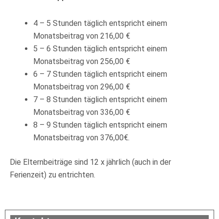
4 – 5 Stunden täglich entspricht einem
Monatsbeitrag von 216,00 €
5 – 6 Stunden täglich entspricht einem
Monatsbeitrag von 256,00 €
6 – 7 Stunden täglich entspricht einem
Monatsbeitrag von 296,00 €
7 – 8 Stunden täglich entspricht einem
Monatsbeitrag von 336,00 €
8 – 9 Stunden täglich entspricht einem
Monatsbeitrag von 376,00€.
Die Elternbeiträge sind 12 x jährlich (auch in der
Ferienzeit) zu entrichten.