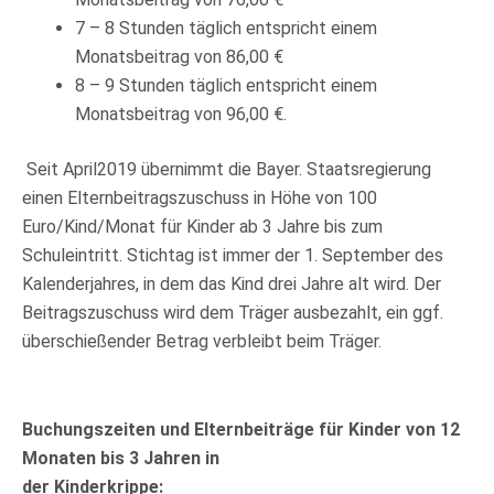
7 – 8 Stunden täglich entspricht einem
Monatsbeitrag von 86,00 €
8 – 9 Stunden täglich entspricht einem
Monatsbeitrag von 96,00 €.
Seit April2019 übernimmt die Bayer. Staatsregierung
einen Elternbeitragszuschuss in Höhe von 100
Euro/Kind/Monat für Kinder ab 3 Jahre bis zum
Schuleintritt. Stichtag ist immer der 1. September des
Kalenderjahres, in dem das Kind drei Jahre alt wird. Der
Beitragszuschuss wird dem Träger ausbezahlt, ein ggf.
überschießender Betrag verbleibt beim Träger.
Buchungszeiten und Elternbeiträge für Kinder von 12
Monaten bis 3 Jahren in
der Kinderkrippe: