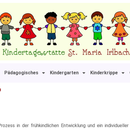
Pädagogisches
Kindergarten
Kinderkrippe
g
Prozess in der frühkindlichen Entwicklung und ein individuelle