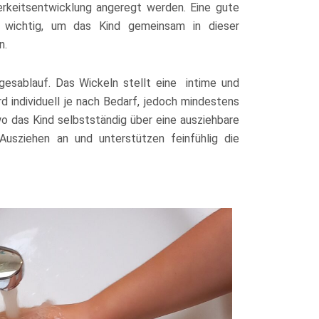
rkeitsentwicklung angeregt werden. Eine gute
 wichtig, um das Kind gemeinsam in dieser
n.
agesablauf. Das Wickeln stellt eine intime und
 individuell je nach Bedarf, jedoch mindestens
wo das Kind selbstständig über eine ausziehbare
Ausziehen an und unterstützen feinfühlig die