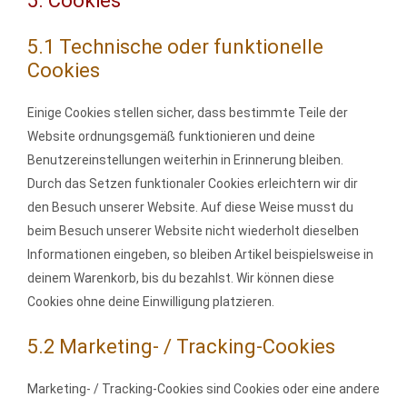
5. Cookies
5.1 Technische oder funktionelle
Cookies
Einige Cookies stellen sicher, dass bestimmte Teile der
Website ordnungsgemäß funktionieren und deine
Benutzereinstellungen weiterhin in Erinnerung bleiben.
Durch das Setzen funktionaler Cookies erleichtern wir dir
den Besuch unserer Website. Auf diese Weise musst du
beim Besuch unserer Website nicht wiederholt dieselben
Informationen eingeben, so bleiben Artikel beispielsweise in
deinem Warenkorb, bis du bezahlst. Wir können diese
Cookies ohne deine Einwilligung platzieren.
5.2 Marketing- / Tracking-Cookies
Marketing- / Tracking-Cookies sind Cookies oder eine andere