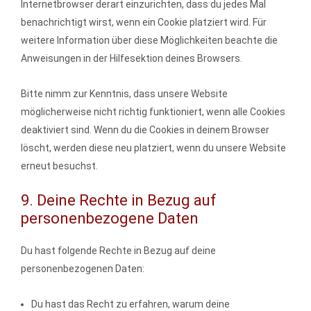
Internetbrowser derart einzurichten, dass du jedes Mal
benachrichtigt wirst, wenn ein Cookie platziert wird. Für
weitere Information über diese Möglichkeiten beachte die
Anweisungen in der Hilfesektion deines Browsers.
Bitte nimm zur Kenntnis, dass unsere Website
möglicherweise nicht richtig funktioniert, wenn alle Cookies
deaktiviert sind. Wenn du die Cookies in deinem Browser
löscht, werden diese neu platziert, wenn du unsere Website
erneut besuchst.
9. Deine Rechte in Bezug auf
personenbezogene Daten
Du hast folgende Rechte in Bezug auf deine
personenbezogenen Daten:
Du hast das Recht zu erfahren, warum deine