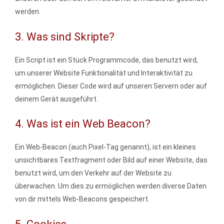
werden.
3. Was sind Skripte?
Ein Script ist ein Stück Programmcode, das benutzt wird,
um unserer Website Funktionalität und Interaktivität zu
ermöglichen. Dieser Code wird auf unseren Servern oder auf
deinem Gerät ausgeführt.
4. Was ist ein Web Beacon?
Ein Web-Beacon (auch Pixel-Tag genannt), ist ein kleines
unsichtbares Textfragment oder Bild auf einer Website, das
benutzt wird, um den Verkehr auf der Website zu
überwachen. Um dies zu ermöglichen werden diverse Daten
von dir mittels Web-Beacons gespeichert.