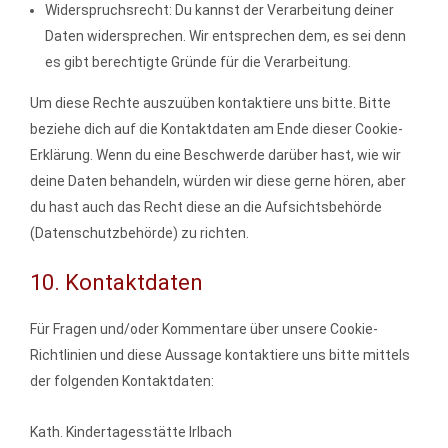
Widerspruchsrecht: Du kannst der Verarbeitung deiner
Daten widersprechen. Wir entsprechen dem, es sei denn
es gibt berechtigte Gründe für die Verarbeitung.
Um diese Rechte auszuüben kontaktiere uns bitte. Bitte
beziehe dich auf die Kontaktdaten am Ende dieser Cookie-
Erklärung. Wenn du eine Beschwerde darüber hast, wie wir
deine Daten behandeln, würden wir diese gerne hören, aber
du hast auch das Recht diese an die Aufsichtsbehörde
(Datenschutzbehörde) zu richten.
10. Kontaktdaten
Für Fragen und/oder Kommentare über unsere Cookie-
Richtlinien und diese Aussage kontaktiere uns bitte mittels
der folgenden Kontaktdaten:
Kath. Kindertagesstätte Irlbach