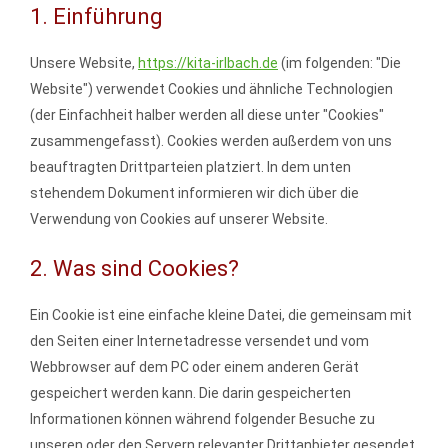
1. Einführung
Unsere Website,
https://kita-irlbach.de
(im folgenden: "Die
Website") verwendet Cookies und ähnliche Technologien
(der Einfachheit halber werden all diese unter "Cookies"
zusammengefasst). Cookies werden außerdem von uns
beauftragten Drittparteien platziert. In dem unten
stehendem Dokument informieren wir dich über die
Verwendung von Cookies auf unserer Website.
2. Was sind Cookies?
Ein Cookie ist eine einfache kleine Datei, die gemeinsam mit
den Seiten einer Internetadresse versendet und vom
Webbrowser auf dem PC oder einem anderen Gerät
gespeichert werden kann. Die darin gespeicherten
Informationen können während folgender Besuche zu
unseren oder den Servern relevanter Drittanbieter gesendet