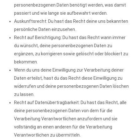
personenbezogenen Daten benötigt werden, was damit
passiert und wie lange sie aufbewahrt werden.
Auskunftsrecht: Du hast das Recht deine uns bekannten
persönliche Daten einzusehen.
Recht auf Berichtigung: Du hast das Recht wann immer
du wünscht, deine personenbezogenen Daten zu
ergänzen, zu korrigieren sowie gelöscht oder blockiert zu
bekommen.
Wenn du uns deine Einwilligung zur Verarbeitung deiner
Daten erteilst, hast du das Recht diese Einwilligung zu
widerrufen und deine personenbezogenen Daten löschen
zu lassen.
Recht auf Datenübertragbarkeit: Du hast das Recht, alle
deine personenbezogenen Daten von dem für die
Verarbeitung Verantwortlichen anzufordern und sie
vollständig an einen anderen für die Verarbeitung
Verantwortlichen zu übermitteln.