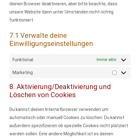
deinen Browser deaktivieren, aber bitte beachte, dass
unsere Website dann unter Umständen nicht richtig
funktioniert.
7.1 Verwalte deine
Einwilligungseinstellungen
Funktional
Immer aktiv
Marketing
8. Aktivierung/Deaktivierung und
Löschen von Cookies
Du kannst deinen Internetbrowser verwenden um
automatisch oder manuell Cookies zu löschen. Du kannst
außerdem spezifizieren ob spezielle Cookies nicht platziert
werden sollen. Eine andere Möglichkeit ist es deinen