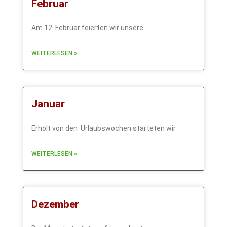
Februar
Am 12. Februar feierten wir unsere
WEITERLESEN »
Januar
Erholt von den Urlaubswochen starteten wir
WEITERLESEN »
Dezember