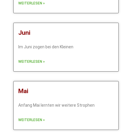
WEITERLESEN »
Juni
Im Juni zogen bei den Kleinen
WEITERLESEN »
Mai
Anfang Mai lernten wir weitere Strophen
WEITERLESEN »