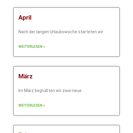
April
Nach der langen Urlaubswoche starteten wir
WEITERLESEN »
März
Im März begrüßten wir zwei neue
WEITERLESEN »