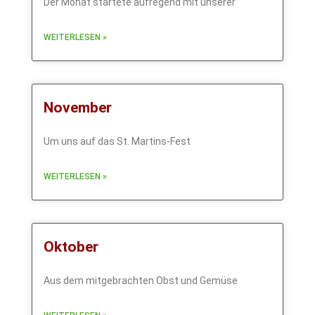
Der Monat startete aufregend mit unserer
WEITERLESEN »
November
Um uns auf das St. Martins-Fest
WEITERLESEN »
Oktober
Aus dem mitgebrachten Obst und Gemüse