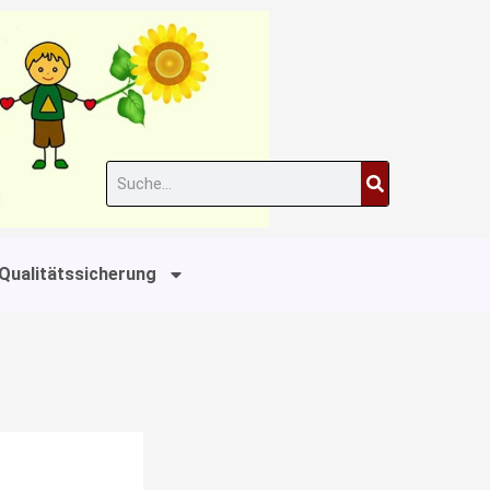
Suche
Qualitätssicherung