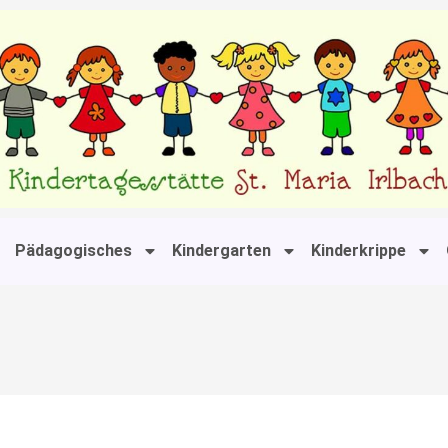
Pädagogisches
Kindergarten
Kinderkrippe