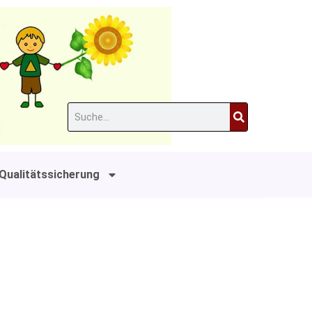
Suche
Qualitätssicherung