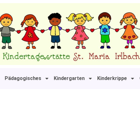
Pädagogisches
Kindergarten
Kinderkrippe